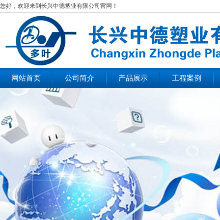
您好，欢迎来到长兴中德塑业有限公司官网！
网站首页
公司简介
产品展示
工程案例