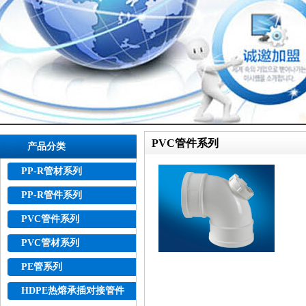
PVC管件系列
产品分类
PP-R管材系列
PP-R管件系列
PVC管件系列
PVC管材系列
PE管系列
HDPE热熔承插对接管件